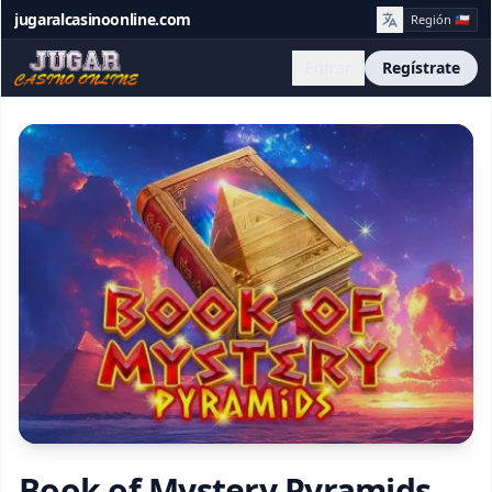
jugaralcasinoonline.com
Región 🇨🇱
Entrar
Regístrate
Book of Mystery Pyramids